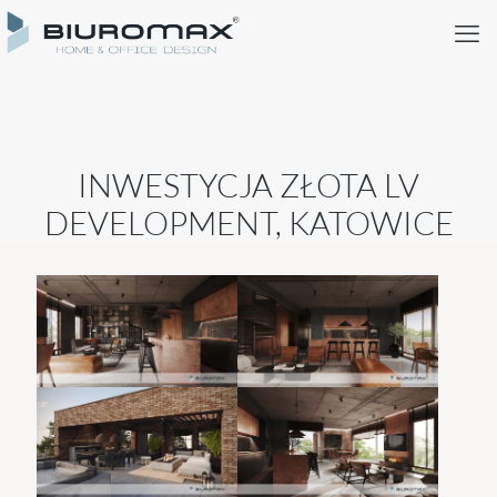
INWESTYCJA ZŁOTA LV
DEVELOPMENT, KATOWICE