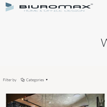
Filter by
Categories