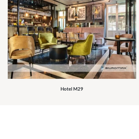
Hotel M29