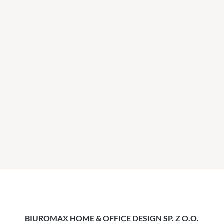
BIUROMAX HOME & OFFICE DESIGN SP. Z O.O.